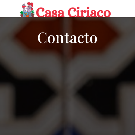
Contacto
RESERVAR