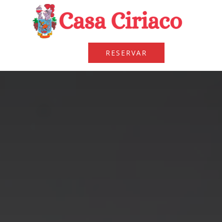
RESERVAR